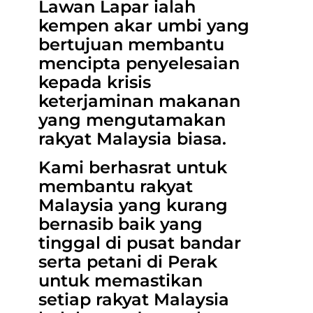
Lawan Lapar ialah
kempen akar umbi yang
bertujuan membantu
mencipta penyelesaian
kepada krisis
keterjaminan makanan
yang mengutamakan
rakyat Malaysia biasa.
Kami berhasrat untuk
membantu rakyat
Malaysia yang kurang
bernasib baik yang
tinggal di pusat bandar
serta petani di Perak
untuk memastikan
setiap rakyat Malaysia