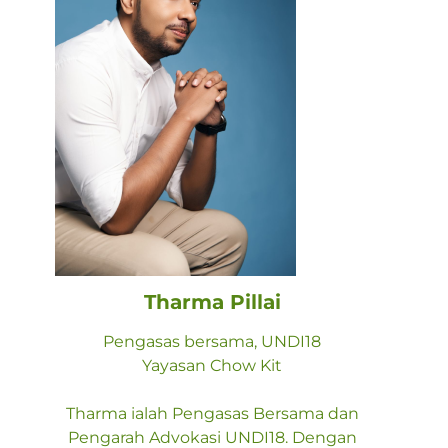
Tharma Pillai
Pengasas bersama, UNDI18
Yayasan Chow Kit
Tharma ialah Pengasas Bersama dan
Pengarah Advokasi UNDI18. Dengan