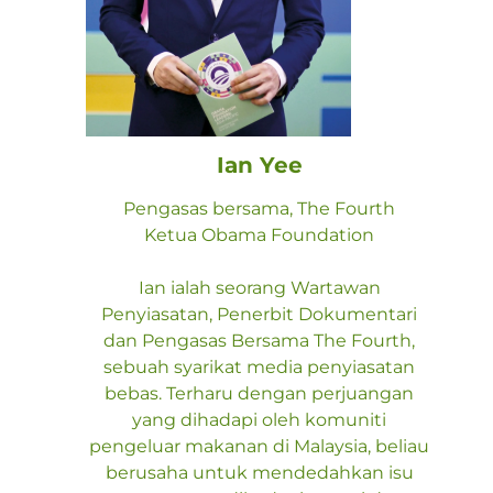
Ian Yee
Pengasas bersama, The Fourth
Ketua Obama Foundation
Ian ialah seorang Wartawan
Penyiasatan, Penerbit Dokumentari
dan Pengasas Bersama The Fourth,
sebuah syarikat media penyiasatan
bebas. Terharu dengan perjuangan
yang dihadapi oleh komuniti
pengeluar makanan di Malaysia, beliau
berusaha untuk mendedahkan isu