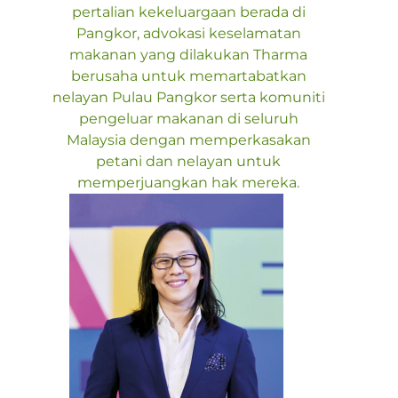
pertalian kekeluargaan berada di
Pangkor, advokasi keselamatan
makanan yang dilakukan Tharma
berusaha untuk memartabatkan
nelayan Pulau Pangkor serta komuniti
pengeluar makanan di seluruh
Malaysia dengan memperkasakan
petani dan nelayan untuk
memperjuangkan hak mereka.