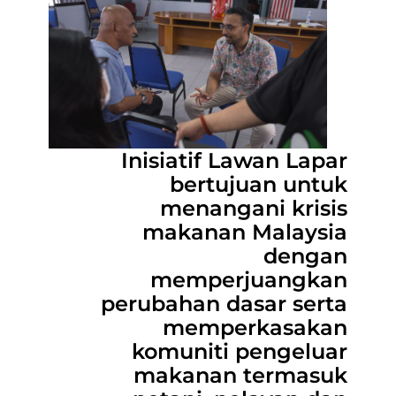
Inisiatif Lawan Lapar
bertujuan untuk
menangani krisis
makanan Malaysia
dengan
memperjuangkan
perubahan dasar serta
memperkasakan
komuniti pengeluar
makanan termasuk