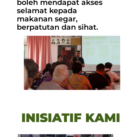
boleh mendapat akses
selamat kepada
makanan segar,
berpatutan dan sihat.
INISIATIF KAMI